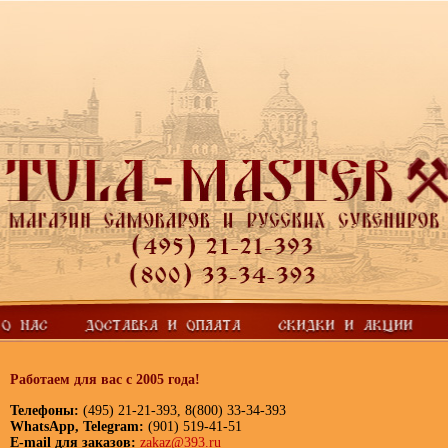
Работаем для вас с 2005 года!
Телефоны:
(495) 21-21-393, 8(800) 33-34-393
WhatsApp, Telegram:
(901) 519-41-51
E-mail для заказов:
zakaz@393.ru