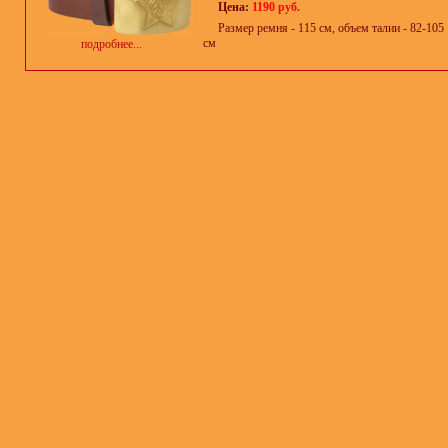
Цена:
1190 руб.
Размер ремня - 115 см, объем талии - 82-105
см
подробнее...