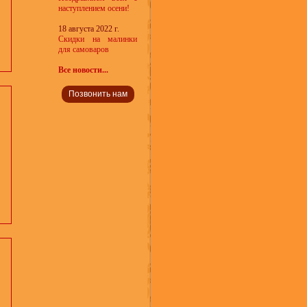
наступлением осени!
18 августа 2022 г.
Скидки на малинки
для самоваров
Все новости...
Позвонить нам