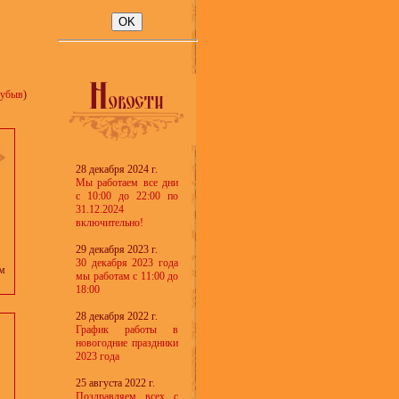
убыв
)
28 декабря 2024 г.
Мы работаем все дни
с 10:00 до 22:00 по
31.12.2024
включительно!
29 декабря 2023 г.
30 декабря 2023 года
см
мы работам с 11:00 до
18:00
28 декабря 2022 г.
График работы в
новогодние праздники
2023 года
25 августа 2022 г.
Поздравляем всех с