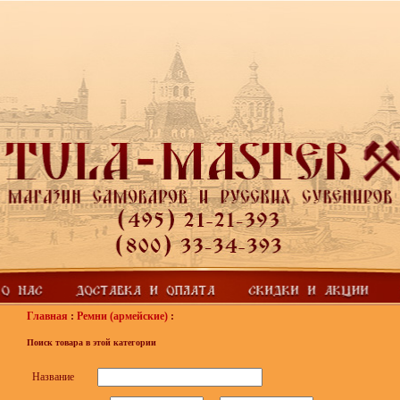
Главная
:
Ремни (армейские)
:
Поиск товара в этой категории
Название