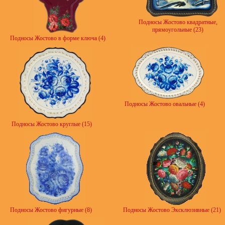
Подносы Жостово квадратные,
прямоугольные (23)
Подносы Жостово в форме ключа (4)
Подносы Жостово овальные (4)
Подносы Жостово круглые (15)
Подносы Жостово фигурные (8)
Подносы Жостово Эксклюзивные (21)