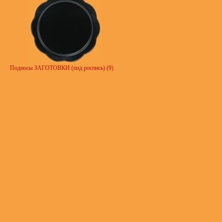
Подносы ЗАГОТОВКИ (под роспись) (9)