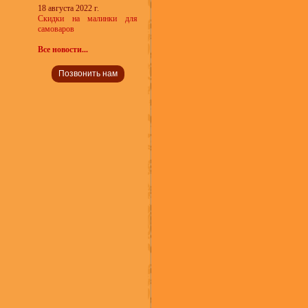
18 августа 2022 г.
Скидки на малинки для
самоваров
Все новости...
Позвонить нам