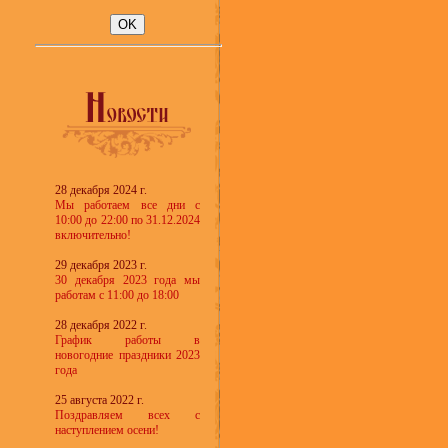
28 декабря 2024 г.
Мы работаем все дни с
10:00 до 22:00 по 31.12.2024
включительно!
29 декабря 2023 г.
30 декабря 2023 года мы
работам с 11:00 до 18:00
28 декабря 2022 г.
График работы в
новогодние праздники 2023
года
25 августа 2022 г.
Поздравляем всех с
наступлением осени!