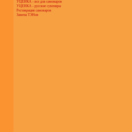
УЦЕНКА - все для самоваров
УЦЕНКА - русские сувениры
Реставрация самоваров
Замена ТЭНов