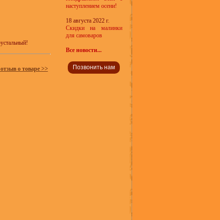
наступлением осени!
18 августа 2022 г.
Скидки на малинки
для самоваров
рустальный!
Все новости...
Позвонить нам
 отзыв о товаре >>