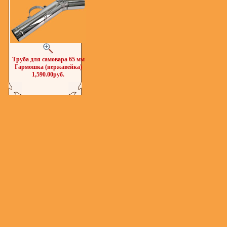
Труба для самовара 65 мм
Гармошка (нержавейка)
1,590.00руб.