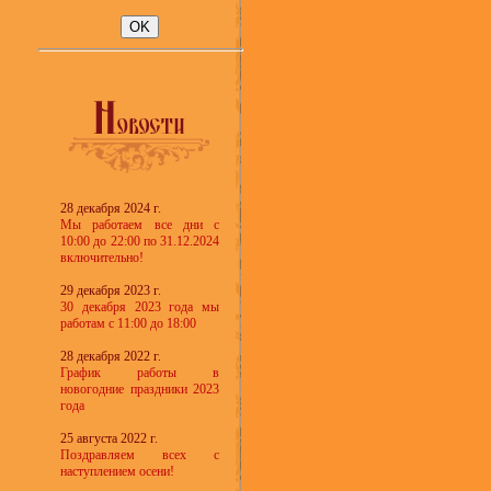
28 декабря 2024 г.
Мы работаем все дни с
10:00 до 22:00 по 31.12.2024
включительно!
29 декабря 2023 г.
30 декабря 2023 года мы
работам с 11:00 до 18:00
28 декабря 2022 г.
График работы в
новогодние праздники 2023
года
25 августа 2022 г.
Поздравляем всех с
наступлением осени!