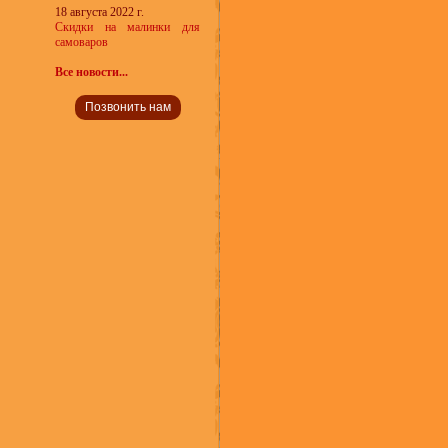
18 августа 2022 г.
Скидки на малинки для
самоваров
Все новости...
Позвонить нам